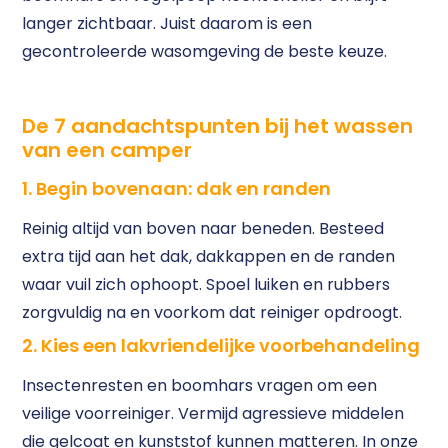
langer zichtbaar. Juist daarom is een
gecontroleerde wasomgeving de beste keuze.
De 7 aandachtspunten bij het wassen
van een camper
1. Begin bovenaan: dak en randen
Reinig altijd van boven naar beneden. Besteed
extra tijd aan het dak, dakkappen en de randen
waar vuil zich ophoopt. Spoel luiken en rubbers
zorgvuldig na en voorkom dat reiniger opdroogt.
2. Kies een lakvriendelijke voorbehandeling
Insectenresten en boomhars vragen om een
veilige voorreiniger. Vermijd agressieve middelen
die gelcoat en kunststof kunnen matteren. In onze