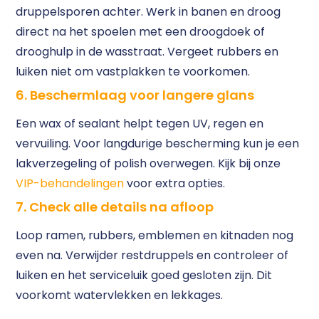
druppelsporen achter. Werk in banen en droog
direct na het spoelen met een droogdoek of
drooghulp in de wasstraat. Vergeet rubbers en
luiken niet om vastplakken te voorkomen.
6. Beschermlaag voor langere glans
Een wax of sealant helpt tegen UV, regen en
vervuiling. Voor langdurige bescherming kun je een
lakverzegeling of polish overwegen. Kijk bij onze
VIP-behandelingen
voor extra opties.
7. Check alle details na afloop
Loop ramen, rubbers, emblemen en kitnaden nog
even na. Verwijder restdruppels en controleer of
luiken en het serviceluik goed gesloten zijn. Dit
voorkomt watervlekken en lekkages.