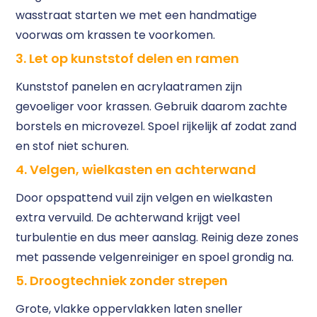
wasstraat starten we met een handmatige
voorwas om krassen te voorkomen.
3. Let op kunststof delen en ramen
Kunststof panelen en acrylaatramen zijn
gevoeliger voor krassen. Gebruik daarom zachte
borstels en microvezel. Spoel rijkelijk af zodat zand
en stof niet schuren.
4. Velgen, wielkasten en achterwand
Door opspattend vuil zijn velgen en wielkasten
extra vervuild. De achterwand krijgt veel
turbulentie en dus meer aanslag. Reinig deze zones
met passende velgenreiniger en spoel grondig na.
5. Droogtechniek zonder strepen
Grote, vlakke oppervlakken laten sneller