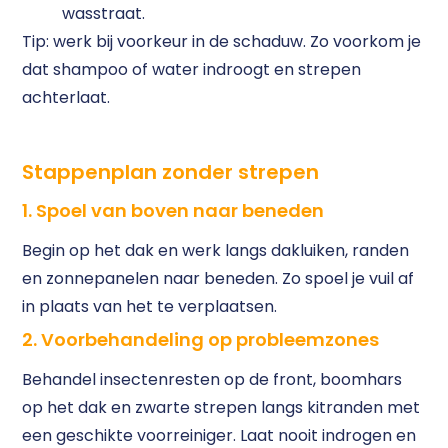
wasstraat.
Tip: werk bij voorkeur in de schaduw. Zo voorkom je
dat shampoo of water indroogt en strepen
achterlaat.
Stappenplan zonder strepen
1. Spoel van boven naar beneden
Begin op het dak en werk langs dakluiken, randen
en zonnepanelen naar beneden. Zo spoel je vuil af
in plaats van het te verplaatsen.
2. Voorbehandeling op probleemzones
Behandel insectenresten op de front, boomhars
op het dak en zwarte strepen langs kitranden met
een geschikte voorreiniger. Laat nooit indrogen en