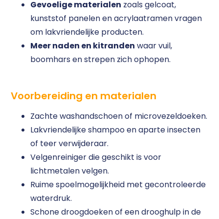
Gevoelige materialen
zoals gelcoat,
kunststof panelen en acrylaatramen vragen
om lakvriendelijke producten.
Meer naden en kitranden
waar vuil,
boomhars en strepen zich ophopen.
Voorbereiding en materialen
Zachte washandschoen of microvezeldoeken.
Lakvriendelijke shampoo en aparte insecten
of teer verwijderaar.
Velgenreiniger die geschikt is voor
lichtmetalen velgen.
Ruime spoelmogelijkheid met gecontroleerde
waterdruk.
Schone droogdoeken of een drooghulp in de