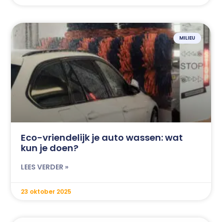
MILIEU
Eco-vriendelijk je auto wassen: wat
kun je doen?
LEES VERDER »
23 oktober 2025