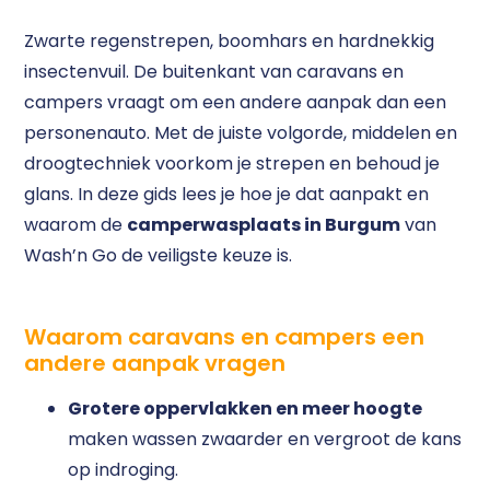
Zwarte regenstrepen, boomhars en hardnekkig
insectenvuil. De buitenkant van caravans en
campers vraagt om een andere aanpak dan een
personenauto. Met de juiste volgorde, middelen en
droogtechniek voorkom je strepen en behoud je
glans. In deze gids lees je hoe je dat aanpakt en
waarom de
camperwasplaats in Burgum
van
Wash’n Go de veiligste keuze is.
Waarom caravans en campers een
andere aanpak vragen
Grotere oppervlakken en meer hoogte
maken wassen zwaarder en vergroot de kans
op indroging.