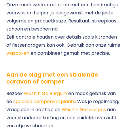
Onze medewerkers starten met een handmatige
voorwas en helpen je desgewenst met de juiste
volgorde en productkeuze. Resultaat: streeploos
schoon en beschermd.
Zelf controle houden over details zoals kitranden
of fietsendragers kan ook. Gebruik dan onze ruime
wasboxen
en combineer gemak met precisie.
Aan de slag met een stralende
caravan of camper
Bezoek
Wash’n Go Burgum
en maak gebruik van
de
speciale camperwasplaats
. Was je regelmatig,
vraag dan in de shop de
Wash’n Go-waspas
aan
voor standaard korting en een duidelijk overzicht
van al je wasbeurten.