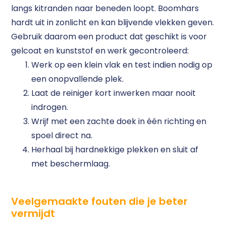
langs kitranden naar beneden loopt. Boomhars
hardt uit in zonlicht en kan blijvende vlekken geven.
Gebruik daarom een product dat geschikt is voor
gelcoat en kunststof en werk gecontroleerd:
Werk op een klein vlak en test indien nodig op
een onopvallende plek.
Laat de reiniger kort inwerken maar nooit
indrogen.
Wrijf met een zachte doek in één richting en
spoel direct na.
Herhaal bij hardnekkige plekken en sluit af
met beschermlaag.
Veelgemaakte fouten die je beter
vermijdt