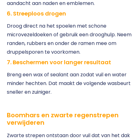
aandacht aan naden en emblemen.
6. Streeploos drogen
Droog direct na het spoelen met schone
microvezeldoeken of gebruik een drooghulp. Neem
randen, rubbers en onder de ramen mee om
druppelsporen te voorkomen.
7. Beschermen voor langer resultaat
Breng een wax of sealant aan zodat vuil en water
minder hechten. Dat maakt de volgende wasbeurt
sneller en zuiniger.
Boomhars en zwarte regenstrepen
verwijderen
Zwarte strepen ontstaan door vuil dat van het dak