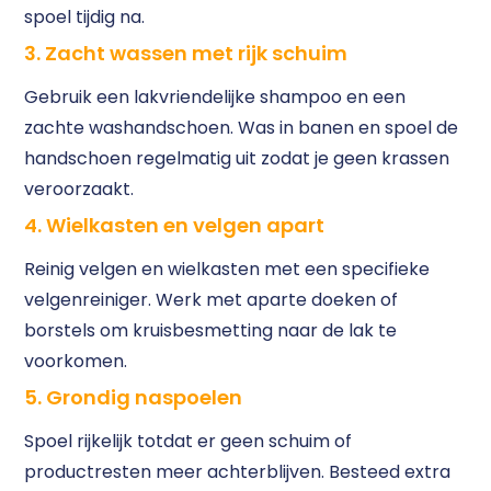
spoel tijdig na.
3. Zacht wassen met rijk schuim
Gebruik een lakvriendelijke shampoo en een
zachte washandschoen. Was in banen en spoel de
handschoen regelmatig uit zodat je geen krassen
veroorzaakt.
4. Wielkasten en velgen apart
Reinig velgen en wielkasten met een specifieke
velgenreiniger. Werk met aparte doeken of
borstels om kruisbesmetting naar de lak te
voorkomen.
5. Grondig naspoelen
Spoel rijkelijk totdat er geen schuim of
productresten meer achterblijven. Besteed extra